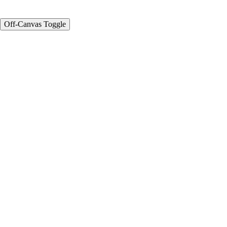
Off-Canvas Toggle