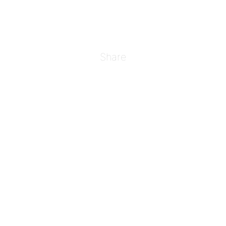
Share