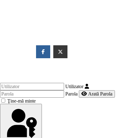
Utilizator
Parola
Arată Parola
Ţine-mă minte