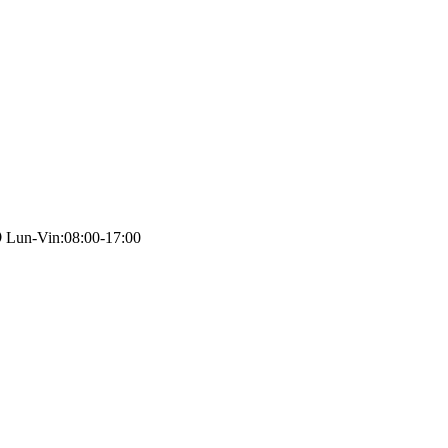
Lun-Vin:08:00-17:00